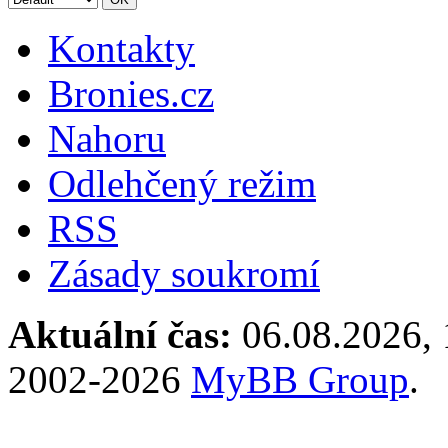
Kontakty
Bronies.cz
Nahoru
Odlehčený režim
RSS
Zásady soukromí
Aktuální čas:
06.08.2026, 
2002-2026
MyBB Group
.